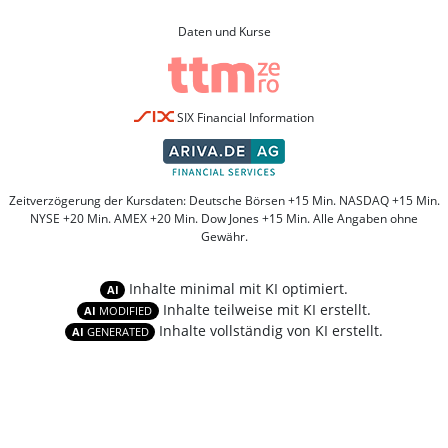
Daten und Kurse
SIX Financial Information
Zeitverzögerung der Kursdaten: Deutsche Börsen +15 Min. NASDAQ +15 Min.
NYSE +20 Min. AMEX +20 Min. Dow Jones +15 Min. Alle Angaben ohne
Gewähr.
Inhalte minimal mit KI optimiert.
AI
Inhalte teilweise mit KI erstellt.
AI
MODIFIED
Inhalte vollständig von KI erstellt.
AI
GENERATED