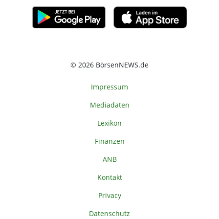
© 2026 BörsenNEWS.de
Impressum
Mediadaten
Lexikon
Finanzen
ANB
Kontakt
Privacy
Datenschutz