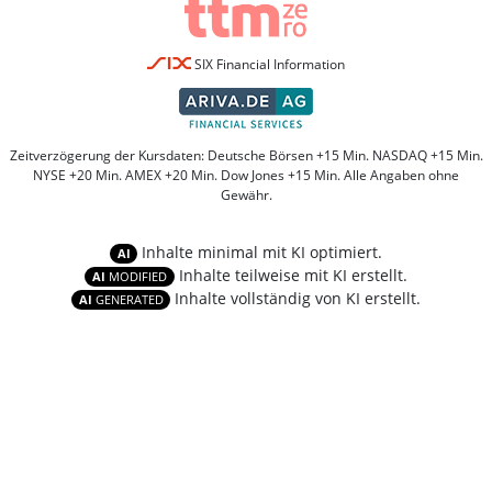
SIX Financial Information
Zeitverzögerung der Kursdaten: Deutsche Börsen +15 Min. NASDAQ +15 Min.
NYSE +20 Min. AMEX +20 Min. Dow Jones +15 Min. Alle Angaben ohne
Gewähr.
Inhalte minimal mit KI optimiert.
AI
Inhalte teilweise mit KI erstellt.
AI
MODIFIED
Inhalte vollständig von KI erstellt.
AI
GENERATED