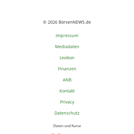
© 2026 BörsenNEWS.de
Impressum
Mediadaten
Lexikon
Finanzen
ANB
Kontakt
Privacy
Datenschutz
Daten und Kurse