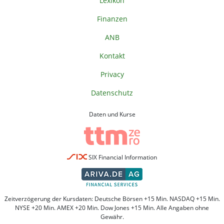
Lexikon
Finanzen
ANB
Kontakt
Privacy
Datenschutz
Daten und Kurse
SIX Financial Information
Zeitverzögerung der Kursdaten: Deutsche Börsen +15 Min. NASDAQ +15 Min.
NYSE +20 Min. AMEX +20 Min. Dow Jones +15 Min. Alle Angaben ohne
Gewähr.