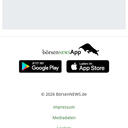
© 2026 BörsenNEWS.de
Impressum
Mediadaten