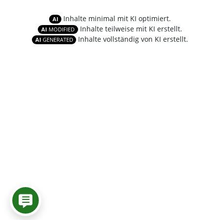
Inhalte minimal mit KI optimiert.
AI
Inhalte teilweise mit KI erstellt.
AI
MODIFIED
Inhalte vollständig von KI erstellt.
AI
GENERATED