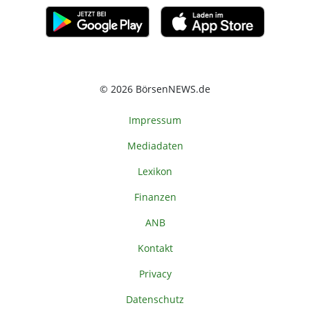
© 2026 BörsenNEWS.de
Impressum
Mediadaten
Lexikon
Finanzen
ANB
Kontakt
Privacy
Datenschutz