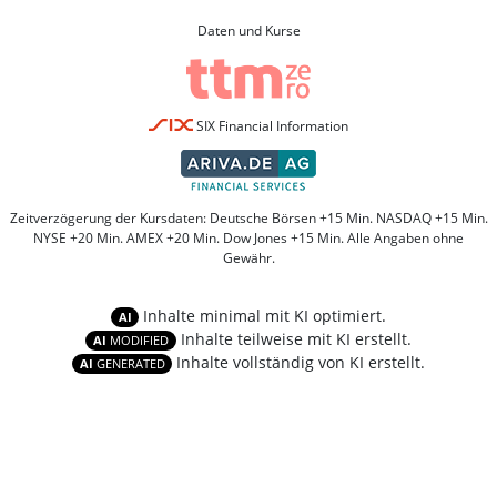
Daten und Kurse
SIX Financial Information
Zeitverzögerung der Kursdaten: Deutsche Börsen +15 Min. NASDAQ +15 Min.
NYSE +20 Min. AMEX +20 Min. Dow Jones +15 Min. Alle Angaben ohne
Gewähr.
Inhalte minimal mit KI optimiert.
AI
Inhalte teilweise mit KI erstellt.
AI
MODIFIED
Inhalte vollständig von KI erstellt.
AI
GENERATED