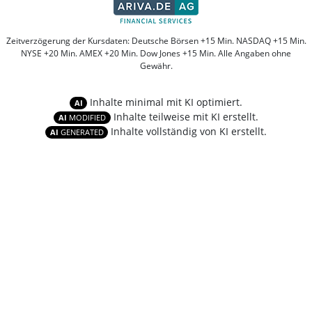
Zeitverzögerung der Kursdaten: Deutsche Börsen +15 Min. NASDAQ +15 Min.
NYSE +20 Min. AMEX +20 Min. Dow Jones +15 Min. Alle Angaben ohne
Gewähr.
Inhalte minimal mit KI optimiert.
AI
Inhalte teilweise mit KI erstellt.
AI
MODIFIED
Inhalte vollständig von KI erstellt.
AI
GENERATED