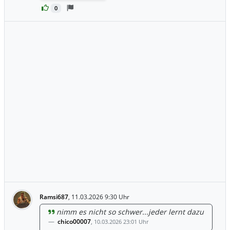
0
Ramsi687
,
11.03.2026 9:30 Uhr
nimm es nicht so schwer...jeder lernt dazu
chico00007
,
10.03.2026 23:01 Uhr