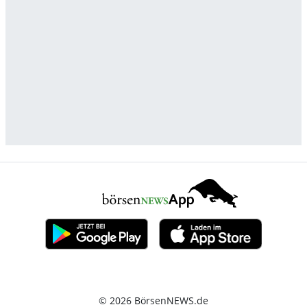
© 2026 BörsenNEWS.de