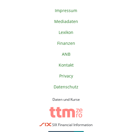
Impressum
Mediadaten
Lexikon
Finanzen
ANB
Kontakt
Privacy
Datenschutz
Daten und Kurse
SIX Financial Information