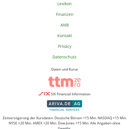
Lexikon
Finanzen
ANB
Kontakt
Privacy
Datenschutz
Daten und Kurse
SIX Financial Information
Zeitverzögerung der Kursdaten: Deutsche Börsen +15 Min. NASDAQ +15 Min.
NYSE +20 Min. AMEX +20 Min. Dow Jones +15 Min. Alle Angaben ohne
Gewähr.