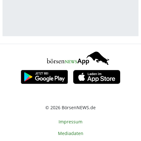
© 2026 BörsenNEWS.de
Impressum
Mediadaten