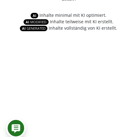
Inhalte minimal mit KI optimiert.
AI
Inhalte teilweise mit KI erstellt.
AI
MODIFIED
Inhalte vollständig von KI erstellt.
AI
GENERATED