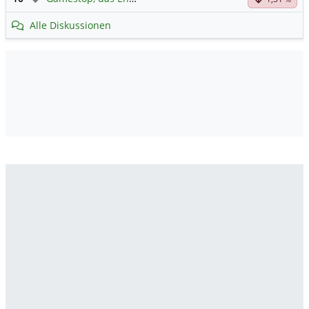
Alle Diskussionen