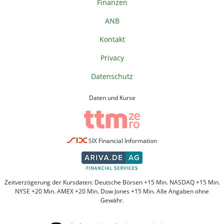
Finanzen
ANB
Kontakt
Privacy
Datenschutz
Daten und Kurse
SIX Financial Information
Zeitverzögerung der Kursdaten: Deutsche Börsen +15 Min. NASDAQ +15 Min.
NYSE +20 Min. AMEX +20 Min. Dow Jones +15 Min. Alle Angaben ohne
Gewähr.