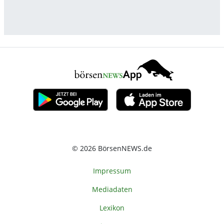
© 2026 BörsenNEWS.de
Impressum
Mediadaten
Lexikon