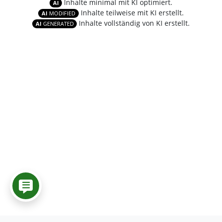
Inhalte minimal mit KI optimiert.
AI
Inhalte teilweise mit KI erstellt.
AI
MODIFIED
Inhalte vollständig von KI erstellt.
AI
GENERATED