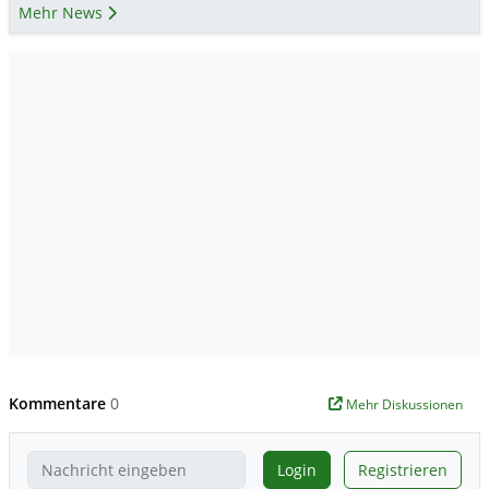
Mehr News
Kommentare
0
Mehr Diskussionen
Login
Registrieren