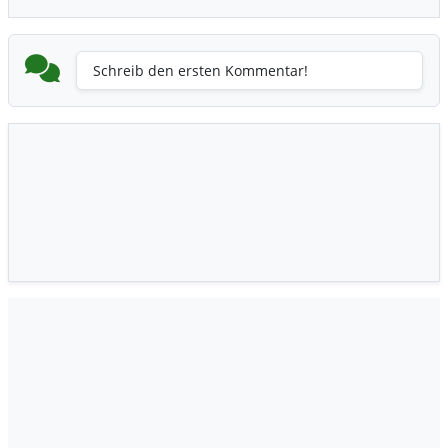
Schreib den ersten Kommentar!