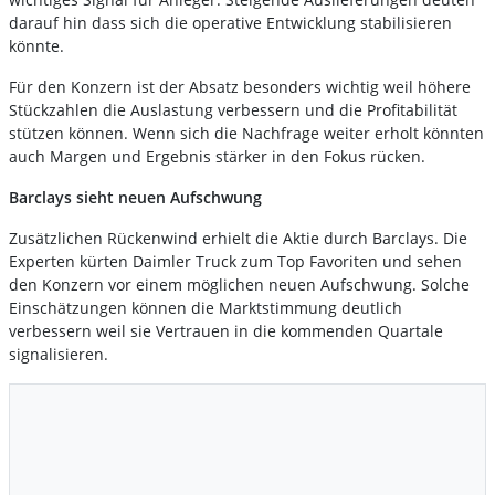
darauf hin dass sich die operative Entwicklung stabilisieren
könnte.
Für den Konzern ist der Absatz besonders wichtig weil höhere
Stückzahlen die Auslastung verbessern und die Profitabilität
stützen können. Wenn sich die Nachfrage weiter erholt könnten
auch Margen und Ergebnis stärker in den Fokus rücken.
Barclays sieht neuen Aufschwung
Zusätzlichen Rückenwind erhielt die Aktie durch Barclays. Die
Experten kürten Daimler Truck zum Top Favoriten und sehen
den Konzern vor einem möglichen neuen Aufschwung. Solche
Einschätzungen können die Marktstimmung deutlich
verbessern weil sie Vertrauen in die kommenden Quartale
signalisieren.