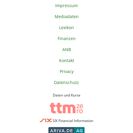
Impressum
Mediadaten
Lexikon
Finanzen
ANB
Kontakt
Privacy
Datenschutz
Daten und Kurse
SIX Financial Information