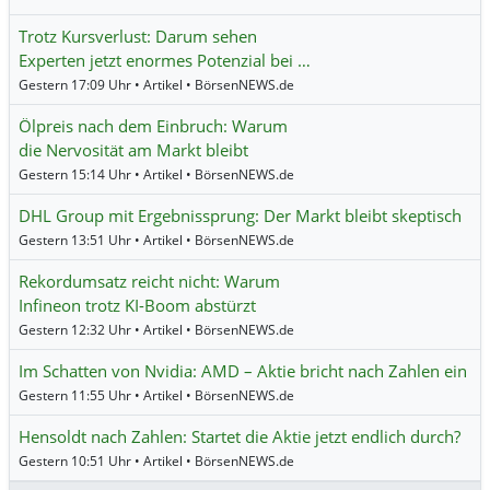
Trotz Kursverlust: Darum sehen
Experten jetzt enormes Potenzial bei …
Gestern 17:09 Uhr • Artikel • BörsenNEWS.de
Ölpreis nach dem Einbruch: Warum
die Nervosität am Markt bleibt
Gestern 15:14 Uhr • Artikel • BörsenNEWS.de
DHL Group mit Ergebnissprung: Der Markt bleibt skeptisch
Gestern 13:51 Uhr • Artikel • BörsenNEWS.de
Rekordumsatz reicht nicht: Warum
Infineon trotz KI-Boom abstürzt
Gestern 12:32 Uhr • Artikel • BörsenNEWS.de
Im Schatten von Nvidia: AMD – Aktie bricht nach Zahlen ein
Gestern 11:55 Uhr • Artikel • BörsenNEWS.de
Hensoldt nach Zahlen: Startet die Aktie jetzt endlich durch?
Gestern 10:51 Uhr • Artikel • BörsenNEWS.de