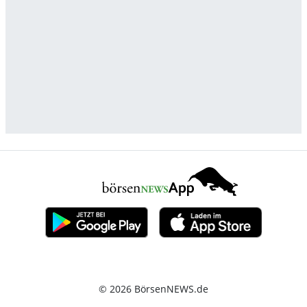
© 2026 BörsenNEWS.de