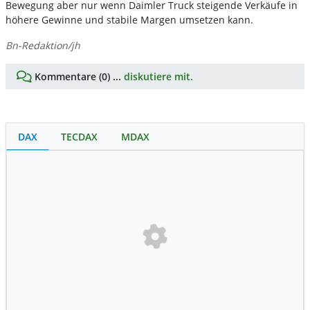
Bewegung aber nur wenn Daimler Truck steigende Verkäufe in
höhere Gewinne und stabile Margen umsetzen kann.
Bn-Redaktion/jh
Kommentare (0) ...
diskutiere mit.
DAX
TECDAX
MDAX