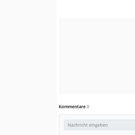
Kommentare
0