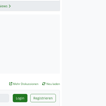
News
Mehr Diskussionen
Neu laden
Login
Registrieren