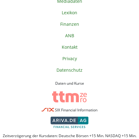
Mediadaten
Lexikon
Finanzen
ANB
Kontakt
Privacy
Datenschutz
Daten und Kurse
SIX Financial Information
Zeitverzögerung der Kursdaten: Deutsche Börsen +15 Min. NASDAQ +15 Min.