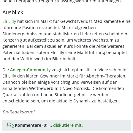
neue Therapien strengen Zulassungsverfahren unterliegen.
Ausblick
Eli Lilly
hat sich im Markt für Gewichtsverlust-Medikamente eine
führende Position erarbeitet. Mit erfolgreichen
Studienergebnissen und stabilisierten Lieferketten scheint der
Konzern gut aufgestellt zu sein, um weiteres Wachstum zu
generieren. Bei dem aktuellen Kurs könnte die Aktie weiteres
Potenzial haben, sofern Eli Lilly seine Marktführung behauptet
und den Wettbewerb im Blick behält.
Die
Anleger-Community
zeigt sich optimistisch. Viele sehen in
Eli Lilly den klaren Gewinner im Markt für Abnehm-Therapien.
Dennoch bleiben einige vorsichtig und verweisen auf den
anhaltenden Wettbewerb mit Novo Nordisk. Die kommenden
Quartalszahlen und neue Studienergebnisse werden
entscheidend sein, um die aktuelle Dynamik zu bestätigen.
Bn-Redaktion/pl
Kommentare (0) ...
diskutiere mit.