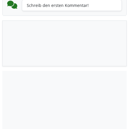
Schreib den ersten Kommentar!