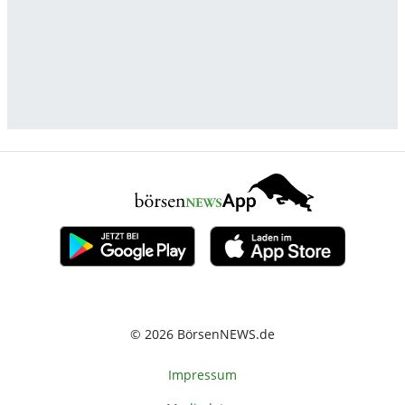
© 2026 BörsenNEWS.de
Impressum