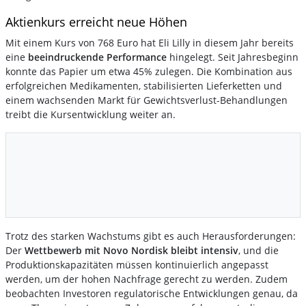
Aktienkurs erreicht neue Höhen
Mit einem Kurs von 768 Euro hat Eli Lilly in diesem Jahr bereits
eine
beeindruckende Performance
hingelegt. Seit Jahresbeginn
konnte das Papier um etwa 45% zulegen. Die Kombination aus
erfolgreichen Medikamenten, stabilisierten Lieferketten und
einem wachsenden Markt für Gewichtsverlust-Behandlungen
treibt die Kursentwicklung weiter an.
Trotz des starken Wachstums gibt es auch Herausforderungen:
Der
Wettbewerb mit Novo Nordisk bleibt intensiv
, und die
Produktionskapazitäten müssen kontinuierlich angepasst
werden, um der hohen Nachfrage gerecht zu werden. Zudem
beobachten Investoren regulatorische Entwicklungen genau, da