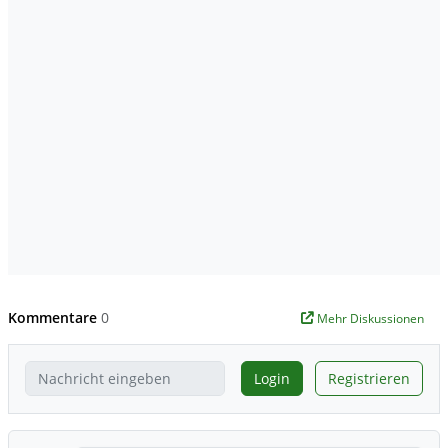
Kommentare
0
Mehr Diskussionen
Login
Registrieren