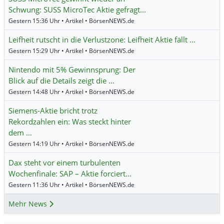
Schwung: SUSS MicroTec Aktie gefragt…
Gestern 15:36 Uhr • Artikel • BörsenNEWS.de
Leifheit rutscht in die Verlustzone: Leifheit Aktie fällt …
Gestern 15:29 Uhr • Artikel • BörsenNEWS.de
Nintendo mit 5% Gewinnsprung: Der
Blick auf die Details zeigt die …
Gestern 14:48 Uhr • Artikel • BörsenNEWS.de
Siemens-Aktie bricht trotz
Rekordzahlen ein: Was steckt hinter
dem …
Gestern 14:19 Uhr • Artikel • BörsenNEWS.de
Dax steht vor einem turbulenten
Wochenfinale: SAP – Aktie forciert…
Gestern 11:36 Uhr • Artikel • BörsenNEWS.de
Mehr News