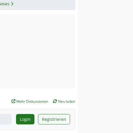
News
Mehr Diskussionen
Neu laden
Login
Registrieren