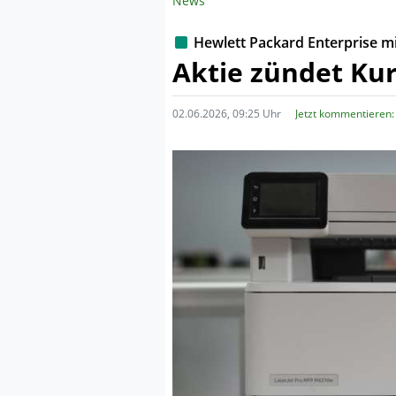
News
Hewlett Packard Enterprise m
Aktie zündet Ku
02.06.2026, 09:25 Uhr
Jetzt kommentieren: