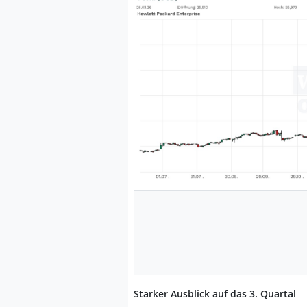
Starker Ausblick auf das 3. Quartal