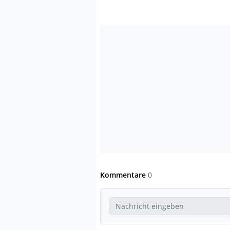
Kommentare
0