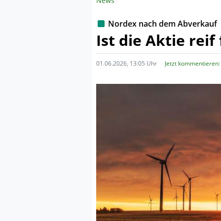
News
Nordex nach dem Abverkauf
Ist die Aktie rei
01.06.2026, 13:05 Uhr
Jetzt kommentieren: