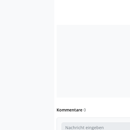
Kommentare
0