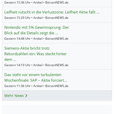
Gestern 15:36 Uhr • Artikel • BörsenNEWS.de
Leifheit rutscht in die Verlustzone: Leifheit Aktie fällt …
Gestern 15:29 Uhr • Artikel • BörsenNEWS.de
Nintendo mit 5% Gewinnsprung: Der
Blick auf die Details zeigt die …
Gestern 14:48 Uhr • Artikel • BörsenNEWS.de
Siemens-Aktie bricht trotz
Rekordzahlen ein: Was steckt hinter
dem …
Gestern 14:19 Uhr • Artikel • BörsenNEWS.de
Dax steht vor einem turbulenten
Wochenfinale: SAP – Aktie forciert…
Gestern 11:36 Uhr • Artikel • BörsenNEWS.de
Mehr News