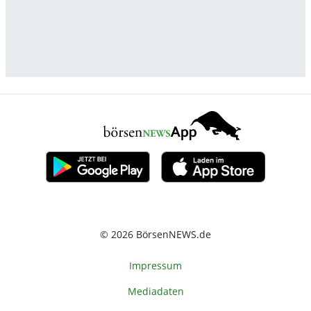
© 2026 BörsenNEWS.de
Impressum
Mediadaten