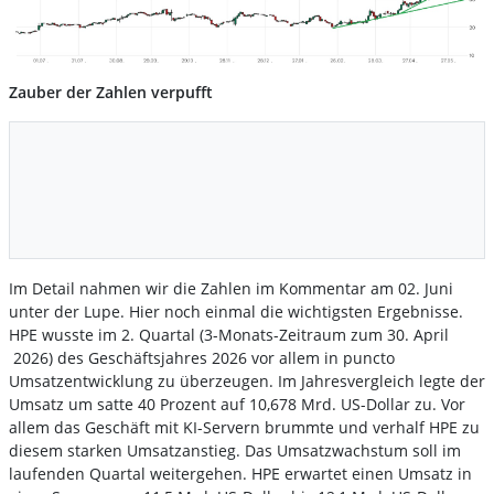
Zauber der Zahlen verpufft
Im Detail nahmen wir die Zahlen im Kommentar am 02. Juni
unter der Lupe. Hier noch einmal die wichtigsten Ergebnisse.
HPE wusste im 2. Quartal (3-Monats-Zeitraum zum 30. April
2026) des Geschäftsjahres 2026 vor allem in puncto
Umsatzentwicklung zu überzeugen. Im Jahresvergleich legte der
Umsatz um satte 40 Prozent auf 10,678 Mrd. US-Dollar zu. Vor
allem das Geschäft mit KI-Servern brummte und verhalf HPE zu
diesem starken Umsatzanstieg. Das Umsatzwachstum soll im
laufenden Quartal weitergehen. HPE erwartet einen Umsatz in