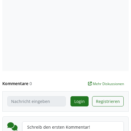
Kommentare
0
Mehr Diskussionen
Login
Registrieren
Schreib den ersten Kommentar!