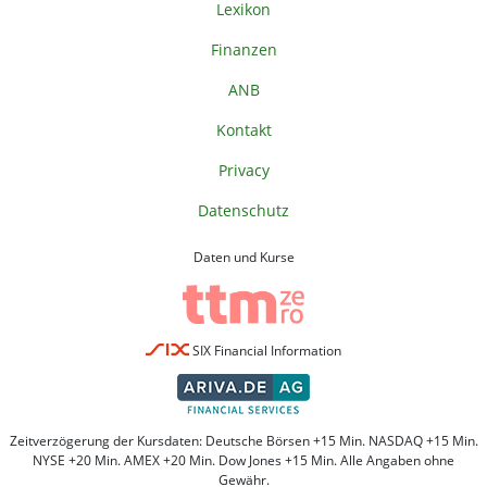
Lexikon
Finanzen
ANB
Kontakt
Privacy
Datenschutz
Daten und Kurse
SIX Financial Information
Zeitverzögerung der Kursdaten: Deutsche Börsen +15 Min. NASDAQ +15 Min.
NYSE +20 Min. AMEX +20 Min. Dow Jones +15 Min. Alle Angaben ohne
Gewähr.