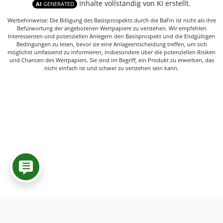
Inhalte vollständig von KI erstellt.
AI
GENERATED
Werbehinweise: Die Billigung des Basisprospekts durch die BaFin ist nicht als ihre
Befürwortung der angebotenen Wertpapiere zu verstehen. Wir empfehlen
Interessenten und potenziellen Anlegern den Basisprospekt und die Endgültigen
Bedingungen zu lesen, bevor sie eine Anlageentscheidung treffen, um sich
möglichst umfassend zu informieren, insbesondere über die potenziellen Risiken
und Chancen des Wertpapiers. Sie sind im Begriff, ein Produkt zu erwerben, das
nicht einfach ist und schwer zu verstehen sein kann.