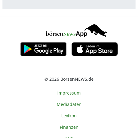
© 2026 BörsenNEWS.de
Impressum
Mediadaten
Lexikon
Finanzen