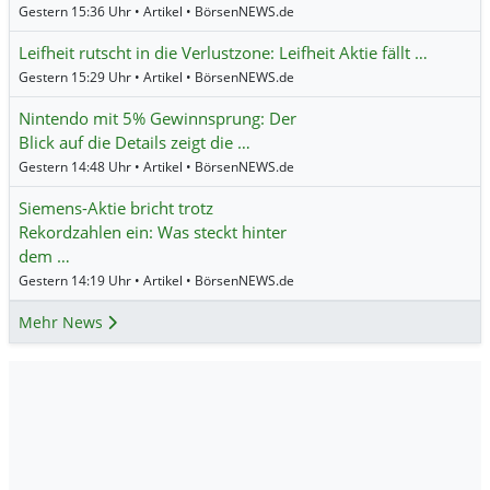
Gestern 15:36 Uhr • Artikel • BörsenNEWS.de
Leifheit rutscht in die Verlustzone: Leifheit Aktie fällt …
Gestern 15:29 Uhr • Artikel • BörsenNEWS.de
Nintendo mit 5% Gewinnsprung: Der
Blick auf die Details zeigt die …
Gestern 14:48 Uhr • Artikel • BörsenNEWS.de
Siemens-Aktie bricht trotz
Rekordzahlen ein: Was steckt hinter
dem …
Gestern 14:19 Uhr • Artikel • BörsenNEWS.de
Mehr News