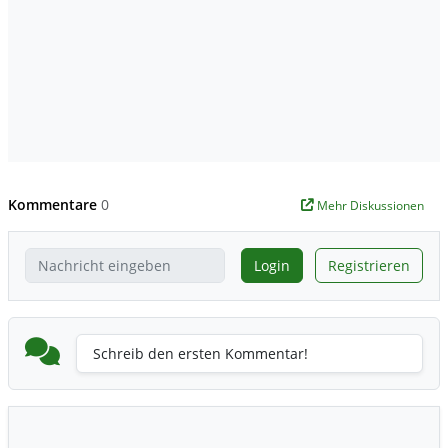
Kommentare
0
Mehr Diskussionen
Login
Registrieren
Schreib den ersten Kommentar!