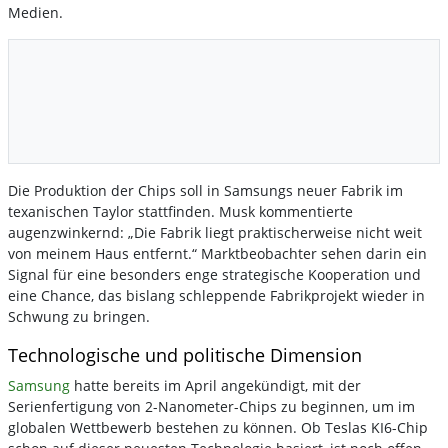
Medien.
Die Produktion der Chips soll in Samsungs neuer Fabrik im
texanischen Taylor stattfinden. Musk kommentierte
augenzwinkernd: „Die Fabrik liegt praktischerweise nicht weit
von meinem Haus entfernt.“ Marktbeobachter sehen darin ein
Signal für eine besonders enge strategische Kooperation und
eine Chance, das bislang schleppende Fabrikprojekt wieder in
Schwung zu bringen.
Technologische und politische Dimension
Samsung
hatte bereits im April angekündigt, mit der
Serienfertigung von 2-Nanometer-Chips zu beginnen, um im
globalen Wettbewerb bestehen zu können. Ob Teslas KI6-Chip