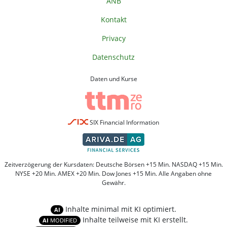
ANB
Kontakt
Privacy
Datenschutz
Daten und Kurse
SIX Financial Information
Zeitverzögerung der Kursdaten: Deutsche Börsen +15 Min. NASDAQ +15 Min.
NYSE +20 Min. AMEX +20 Min. Dow Jones +15 Min. Alle Angaben ohne
Gewähr.
Inhalte minimal mit KI optimiert.
AI
Inhalte teilweise mit KI erstellt.
AI
MODIFIED