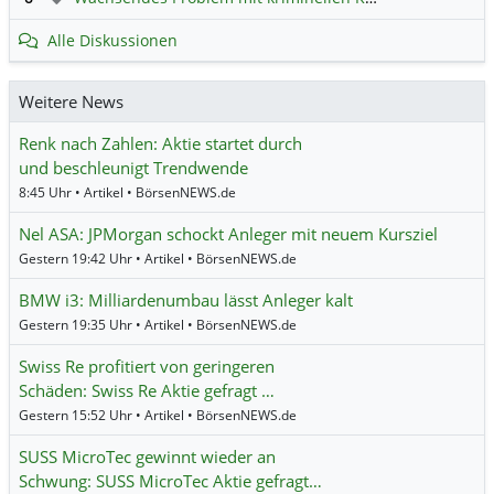
Alle Diskussionen
Weitere News
Renk nach Zahlen: Aktie startet durch
und beschleunigt Trendwende
8:45 Uhr • Artikel • BörsenNEWS.de
Nel ASA: JPMorgan schockt Anleger mit neuem Kursziel
Gestern 19:42 Uhr • Artikel • BörsenNEWS.de
BMW i3: Milliardenumbau lässt Anleger kalt
Gestern 19:35 Uhr • Artikel • BörsenNEWS.de
Swiss Re profitiert von geringeren
Schäden: Swiss Re Aktie gefragt …
Gestern 15:52 Uhr • Artikel • BörsenNEWS.de
SUSS MicroTec gewinnt wieder an
Schwung: SUSS MicroTec Aktie gefragt…