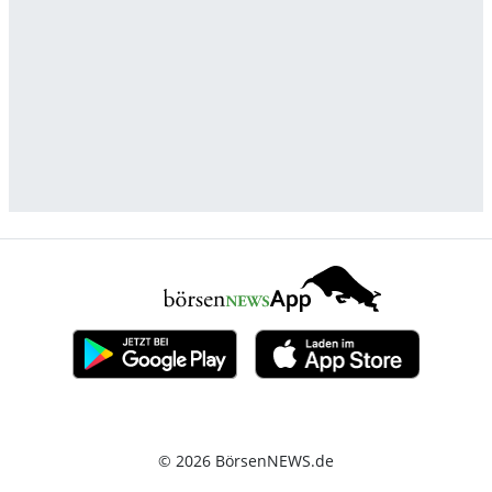
© 2026 BörsenNEWS.de