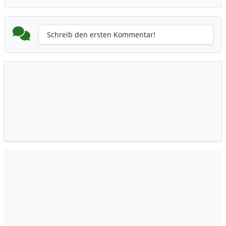
Schreib den ersten Kommentar!