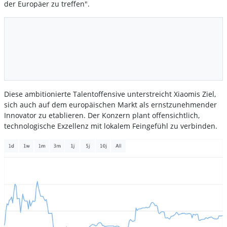
der Europäer zu treffen".
Diese ambitionierte Talentoffensive unterstreicht Xiaomis Ziel,
sich auch auf dem europäischen Markt als ernstzunehmender
Innovator zu etablieren. Der Konzern plant offensichtlich,
technologische Exzellenz mit lokalem Feingefühl zu verbinden.