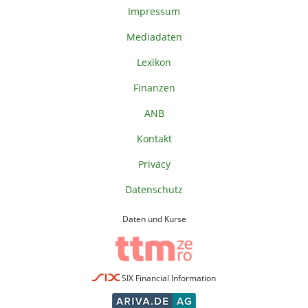
Impressum
Mediadaten
Lexikon
Finanzen
ANB
Kontakt
Privacy
Datenschutz
Daten und Kurse
SIX Financial Information