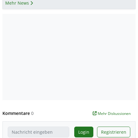
Mehr News
Kommentare
0
Mehr Diskussionen
Login
Registrieren