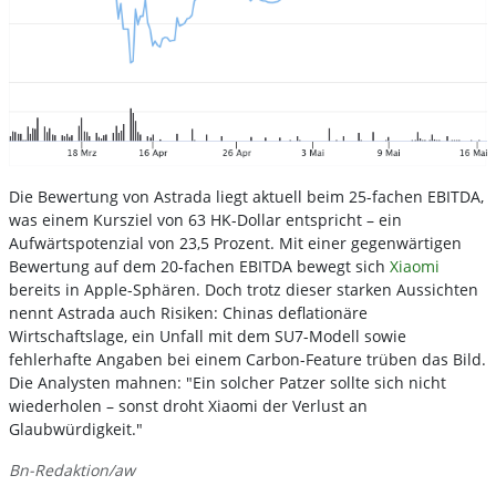
Die Bewertung von Astrada liegt aktuell beim 25-fachen EBITDA,
was einem Kursziel von 63 HK-Dollar entspricht – ein
Aufwärtspotenzial von 23,5 Prozent. Mit einer gegenwärtigen
Bewertung auf dem 20-fachen EBITDA bewegt sich
Xiaomi
bereits in Apple-Sphären. Doch trotz dieser starken Aussichten
nennt Astrada auch Risiken: Chinas deflationäre
Wirtschaftslage, ein Unfall mit dem SU7-Modell sowie
fehlerhafte Angaben bei einem Carbon-Feature trüben das Bild.
Die Analysten mahnen: "Ein solcher Patzer sollte sich nicht
wiederholen – sonst droht Xiaomi der Verlust an
Glaubwürdigkeit."
Bn-Redaktion/aw