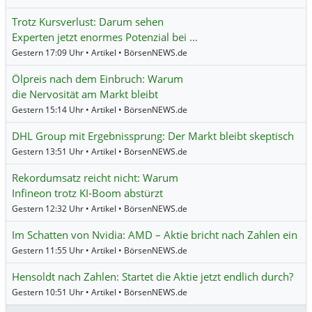
Trotz Kursverlust: Darum sehen
Experten jetzt enormes Potenzial bei …
Gestern 17:09 Uhr • Artikel • BörsenNEWS.de
Ölpreis nach dem Einbruch: Warum
die Nervosität am Markt bleibt
Gestern 15:14 Uhr • Artikel • BörsenNEWS.de
DHL Group mit Ergebnissprung: Der Markt bleibt skeptisch
Gestern 13:51 Uhr • Artikel • BörsenNEWS.de
Rekordumsatz reicht nicht: Warum
Infineon trotz KI-Boom abstürzt
Gestern 12:32 Uhr • Artikel • BörsenNEWS.de
Im Schatten von Nvidia: AMD – Aktie bricht nach Zahlen ein
Gestern 11:55 Uhr • Artikel • BörsenNEWS.de
Hensoldt nach Zahlen: Startet die Aktie jetzt endlich durch?
Gestern 10:51 Uhr • Artikel • BörsenNEWS.de