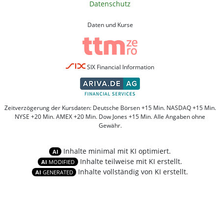
Datenschutz
Daten und Kurse
SIX Financial Information
Zeitverzögerung der Kursdaten: Deutsche Börsen +15 Min. NASDAQ +15 Min.
NYSE +20 Min. AMEX +20 Min. Dow Jones +15 Min. Alle Angaben ohne
Gewähr.
Inhalte minimal mit KI optimiert.
AI
Inhalte teilweise mit KI erstellt.
AI
MODIFIED
Inhalte vollständig von KI erstellt.
AI
GENERATED