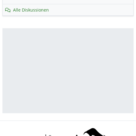
Alle Diskussionen