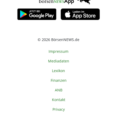
© 2026 BörsenNEWS.de
Impressum
Mediadaten
Lexikon
Finanzen
ANB
Kontakt
Privacy