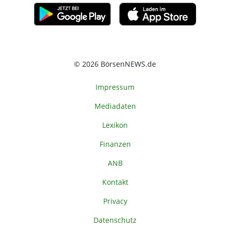
© 2026 BörsenNEWS.de
Impressum
Mediadaten
Lexikon
Finanzen
ANB
Kontakt
Privacy
Datenschutz