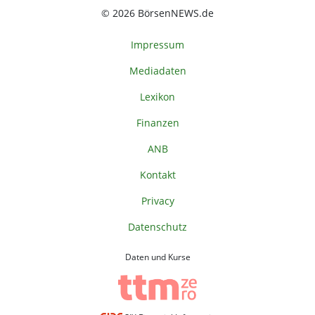
© 2026 BörsenNEWS.de
Impressum
Mediadaten
Lexikon
Finanzen
ANB
Kontakt
Privacy
Datenschutz
Daten und Kurse