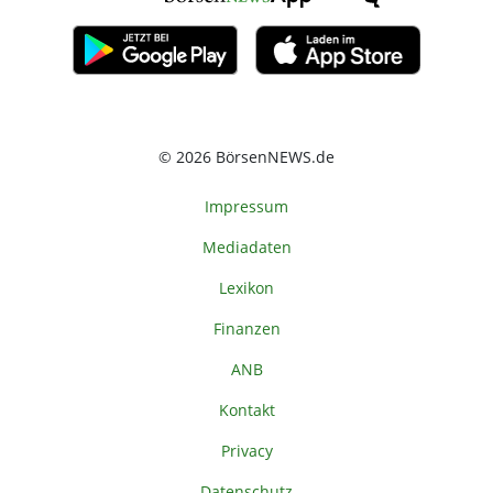
© 2026 BörsenNEWS.de
Impressum
Mediadaten
Lexikon
Finanzen
ANB
Kontakt
Privacy
Datenschutz