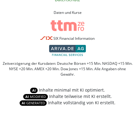
Daten und Kurse
SIX Financial Information
Zeitverzögerung der Kursdaten: Deutsche Börsen +15 Min. NASDAQ +15 Min.
NYSE +20 Min. AMEX +20 Min. Dow Jones +15 Min. Alle Angaben ohne
Gewähr.
Inhalte minimal mit KI optimiert.
AI
Inhalte teilweise mit KI erstellt.
AI
MODIFIED
Inhalte vollständig von KI erstellt.
AI
GENERATED