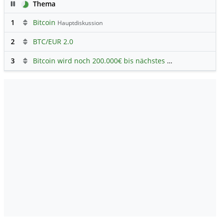
Pause
Thema
1
Bitcoin
Hauptdiskussion
2
BTC/EUR 2.0
3
Bitcoin wird noch 200.000€ bis nächstes Jahr