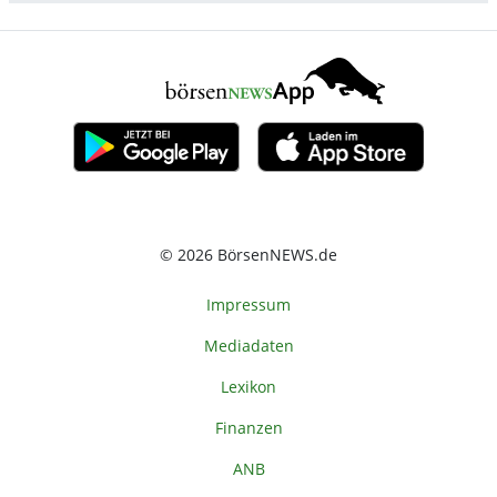
© 2026 BörsenNEWS.de
Impressum
Mediadaten
Lexikon
Finanzen
ANB