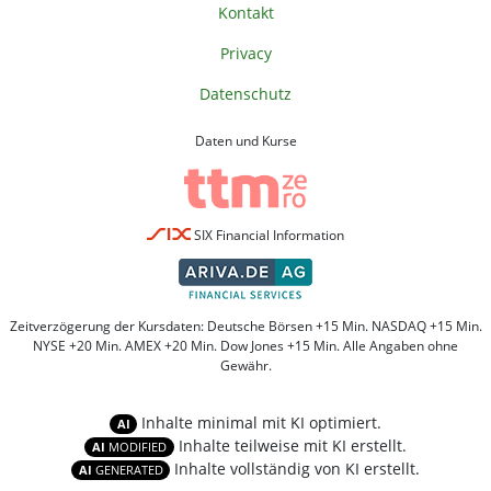
Kontakt
Privacy
Datenschutz
Daten und Kurse
SIX Financial Information
Zeitverzögerung der Kursdaten: Deutsche Börsen +15 Min. NASDAQ +15 Min.
NYSE +20 Min. AMEX +20 Min. Dow Jones +15 Min. Alle Angaben ohne
Gewähr.
Inhalte minimal mit KI optimiert.
AI
Inhalte teilweise mit KI erstellt.
AI
MODIFIED
Inhalte vollständig von KI erstellt.
AI
GENERATED