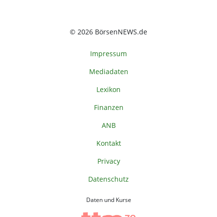
© 2026 BörsenNEWS.de
Impressum
Mediadaten
Lexikon
Finanzen
ANB
Kontakt
Privacy
Datenschutz
Daten und Kurse