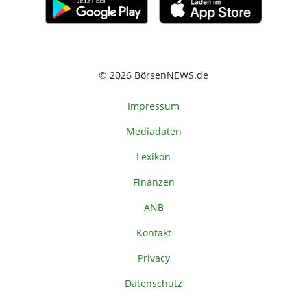
© 2026 BörsenNEWS.de
Impressum
Mediadaten
Lexikon
Finanzen
ANB
Kontakt
Privacy
Datenschutz