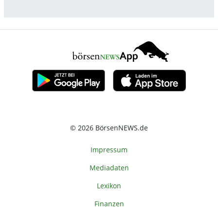
© 2026 BörsenNEWS.de
Impressum
Mediadaten
Lexikon
Finanzen