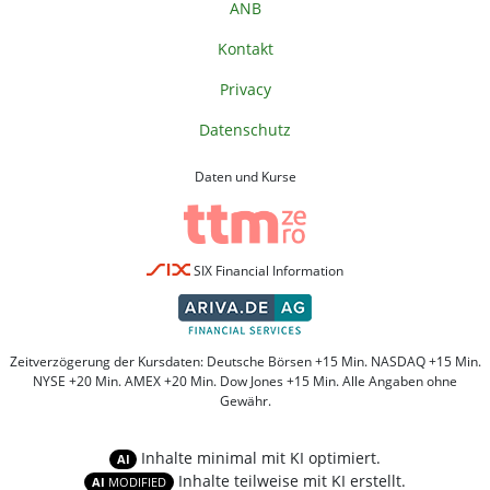
ANB
Kontakt
Privacy
Datenschutz
Daten und Kurse
SIX Financial Information
Zeitverzögerung der Kursdaten: Deutsche Börsen +15 Min. NASDAQ +15 Min.
NYSE +20 Min. AMEX +20 Min. Dow Jones +15 Min. Alle Angaben ohne
Gewähr.
Inhalte minimal mit KI optimiert.
AI
Inhalte teilweise mit KI erstellt.
AI
MODIFIED