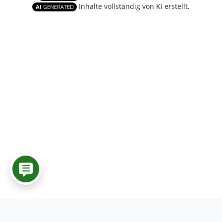
Inhalte vollständig von KI erstellt.
AI
GENERATED