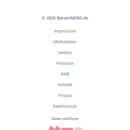
© 2026 BörsenNEWS.de
Impressum
Mediadaten
Lexikon
Finanzen
ANB
Kontakt
Privacy
Datenschutz
Daten und Kurse