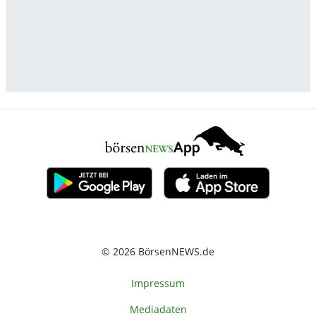
© 2026 BörsenNEWS.de
Impressum
Mediadaten