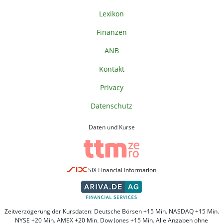
Lexikon
Finanzen
ANB
Kontakt
Privacy
Datenschutz
Daten und Kurse
SIX Financial Information
Zeitverzögerung der Kursdaten: Deutsche Börsen +15 Min. NASDAQ +15 Min.
NYSE +20 Min. AMEX +20 Min. Dow Jones +15 Min. Alle Angaben ohne