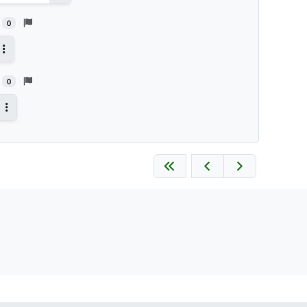
Antworten
0
Antworten
0
Antworten