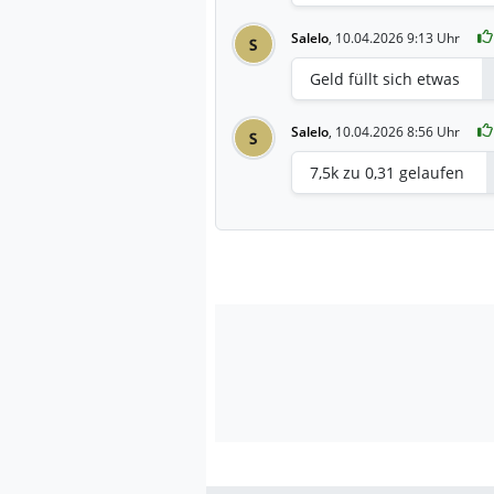
Salelo
,
10.04.2026 9:13 Uhr
S
Geld füllt sich etwas
Salelo
,
10.04.2026 8:56 Uhr
S
7,5k zu 0,31 gelaufen