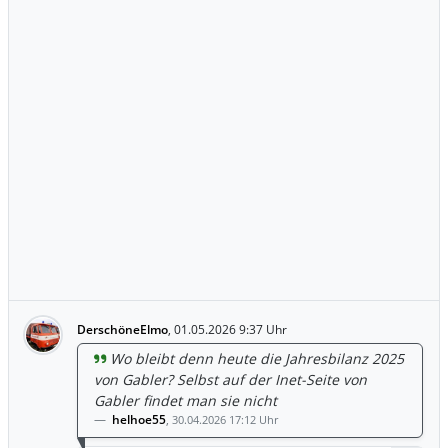
DerschöneElmo
,
01.05.2026 9:37 Uhr
Wo bleibt denn heute die Jahresbilanz 2025
von Gabler? Selbst auf der Inet-Seite von
Gabler findet man sie nicht
helhoe55
,
30.04.2026 17:12 Uhr