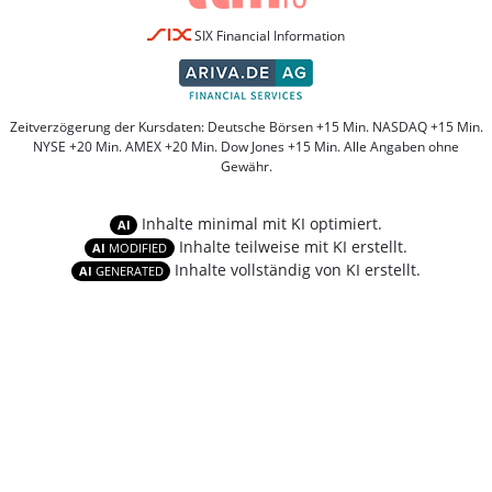
SIX Financial Information
Zeitverzögerung der Kursdaten: Deutsche Börsen +15 Min. NASDAQ +15 Min.
NYSE +20 Min. AMEX +20 Min. Dow Jones +15 Min. Alle Angaben ohne
Gewähr.
Inhalte minimal mit KI optimiert.
AI
Inhalte teilweise mit KI erstellt.
AI
MODIFIED
Inhalte vollständig von KI erstellt.
AI
GENERATED