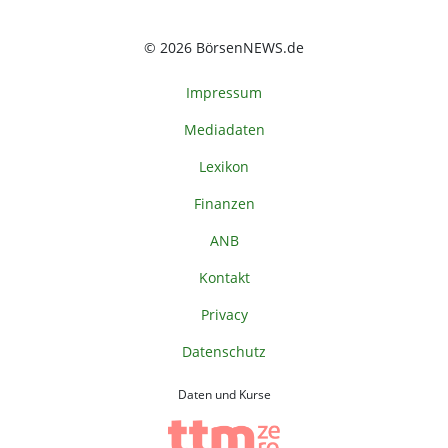
© 2026 BörsenNEWS.de
Impressum
Mediadaten
Lexikon
Finanzen
ANB
Kontakt
Privacy
Datenschutz
Daten und Kurse