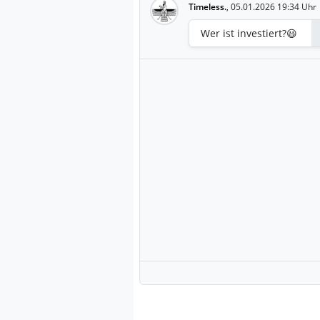
Timeless.
,
05.01.2026 19:34 Uhr
Wer ist investiert?😃