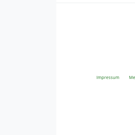
Impressum
Me