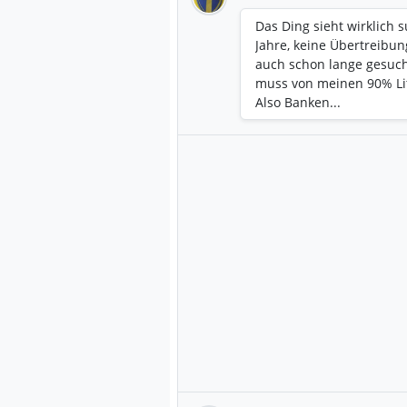
Das Ding sieht wirklich 
Jahre, keine Übertreibu
auch schon lange gesucht
muss von meinen 90% Li
Also Banken...