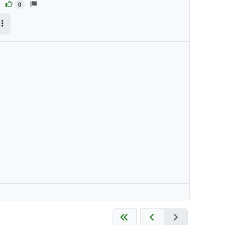
0
Antworten