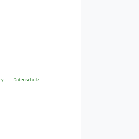
cy
Datenschutz