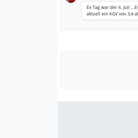
Ex Tag war der 4. Juli ...
aktuell ein KGV von 3,4 al