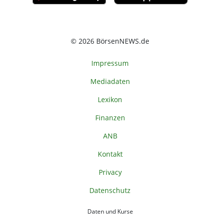
© 2026 BörsenNEWS.de
Impressum
Mediadaten
Lexikon
Finanzen
ANB
Kontakt
Privacy
Datenschutz
Daten und Kurse