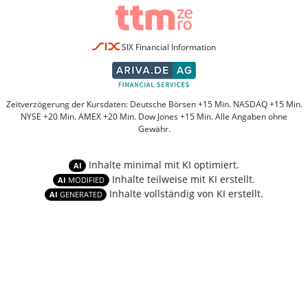
SIX Financial Information
Zeitverzögerung der Kursdaten: Deutsche Börsen +15 Min. NASDAQ +15 Min.
NYSE +20 Min. AMEX +20 Min. Dow Jones +15 Min. Alle Angaben ohne
Gewähr.
Inhalte minimal mit KI optimiert.
AI
Inhalte teilweise mit KI erstellt.
AI
MODIFIED
Inhalte vollständig von KI erstellt.
AI
GENERATED