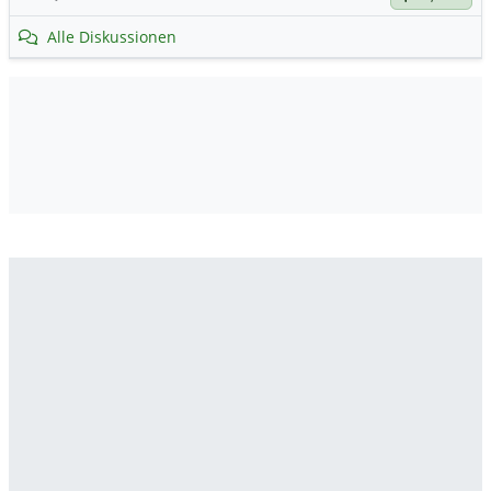
Alle Diskussionen