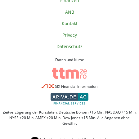
Finanzen
ANB
Kontakt
Privacy
Datenschutz
Daten und Kurse
SIX Financial Information
Zeitverzögerung der Kursdaten: Deutsche Börsen +15 Min. NASDAQ +15 Min.
NYSE +20 Min. AMEX +20 Min. Dow Jones +15 Min. Alle Angaben ohne
Gewähr.