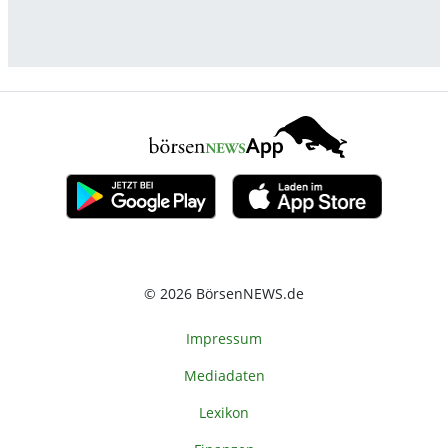
© 2026 BörsenNEWS.de
Impressum
Mediadaten
Lexikon