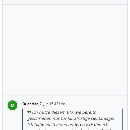
Oriondisc
,
7. Jun 16:42 Uhr
O
Ich nutze diesem ETF wie bereits
geschrieben nur für kurzfristige Geldanlage.
Ich habe auch einen anderen ETF den ich