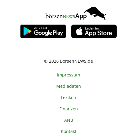
© 2026 BörsenNEWS.de
Impressum
Mediadaten
Lexikon
Finanzen
ANB
Kontakt