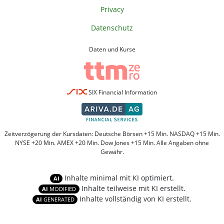
Privacy
Datenschutz
Daten und Kurse
SIX Financial Information
Zeitverzögerung der Kursdaten: Deutsche Börsen +15 Min. NASDAQ +15 Min.
NYSE +20 Min. AMEX +20 Min. Dow Jones +15 Min. Alle Angaben ohne
Gewähr.
Inhalte minimal mit KI optimiert.
AI
Inhalte teilweise mit KI erstellt.
AI
MODIFIED
Inhalte vollständig von KI erstellt.
AI
GENERATED