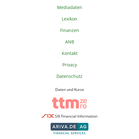
Mediadaten
Lexikon
Finanzen
ANB
Kontakt
Privacy
Datenschutz
Daten und Kurse
SIX Financial Information