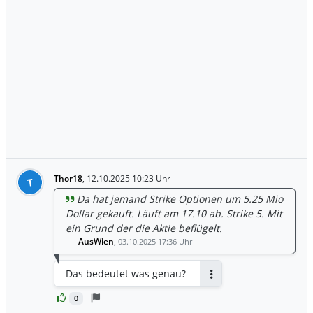
Thor18
,
12.10.2025 10:23 Uhr
T
Da hat jemand Strike Optionen um 5.25 Mio
Dollar gekauft. Läuft am 17.10 ab. Strike 5. Mit
ein Grund der die Aktie beflügelt.
AusWien
,
03.10.2025 17:36 Uhr
Das bedeutet was genau?
Antworten
0