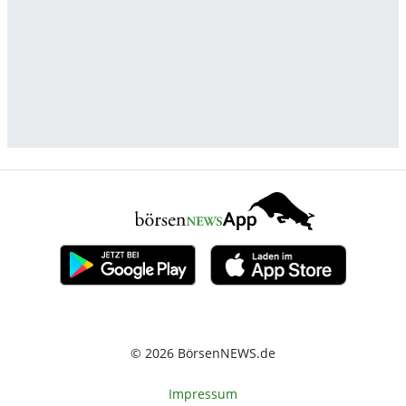
© 2026 BörsenNEWS.de
Impressum