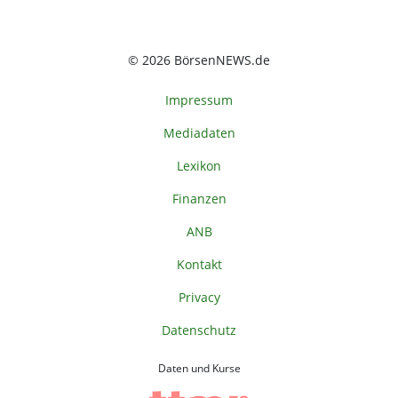
© 2026 BörsenNEWS.de
Impressum
Mediadaten
Lexikon
Finanzen
ANB
Kontakt
Privacy
Datenschutz
Daten und Kurse