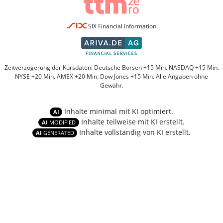
SIX Financial Information
Zeitverzögerung der Kursdaten: Deutsche Börsen +15 Min. NASDAQ +15 Min.
NYSE +20 Min. AMEX +20 Min. Dow Jones +15 Min. Alle Angaben ohne
Gewähr.
Inhalte minimal mit KI optimiert.
AI
Inhalte teilweise mit KI erstellt.
AI
MODIFIED
Inhalte vollständig von KI erstellt.
AI
GENERATED