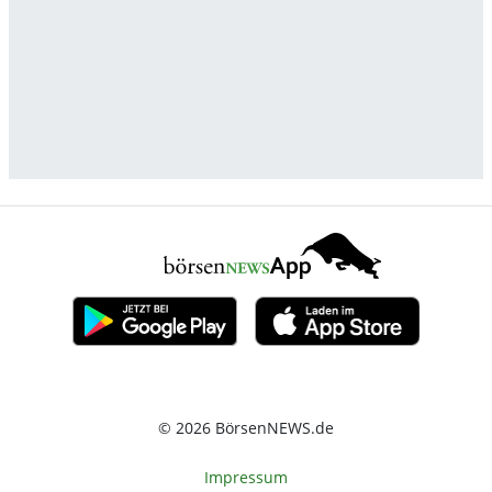
© 2026 BörsenNEWS.de
Impressum