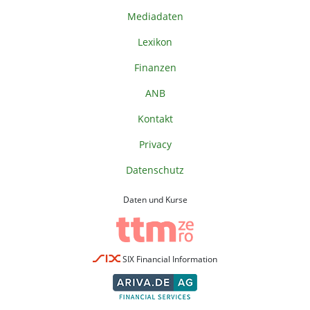
Mediadaten
Lexikon
Finanzen
ANB
Kontakt
Privacy
Datenschutz
Daten und Kurse
SIX Financial Information