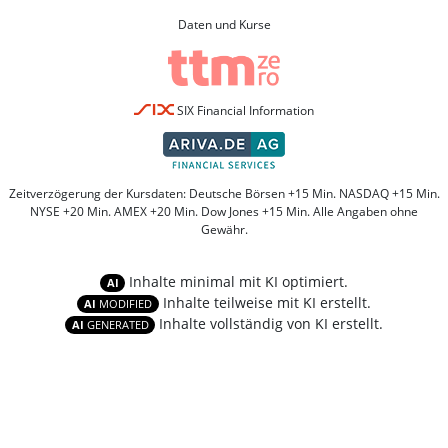
Daten und Kurse
SIX Financial Information
Zeitverzögerung der Kursdaten: Deutsche Börsen +15 Min. NASDAQ +15 Min.
NYSE +20 Min. AMEX +20 Min. Dow Jones +15 Min. Alle Angaben ohne
Gewähr.
Inhalte minimal mit KI optimiert.
AI
Inhalte teilweise mit KI erstellt.
AI
MODIFIED
Inhalte vollständig von KI erstellt.
AI
GENERATED