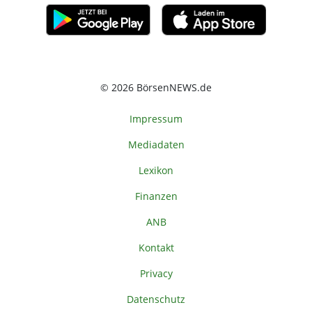
© 2026 BörsenNEWS.de
Impressum
Mediadaten
Lexikon
Finanzen
ANB
Kontakt
Privacy
Datenschutz