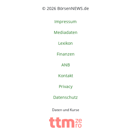
© 2026 BörsenNEWS.de
Impressum
Mediadaten
Lexikon
Finanzen
ANB
Kontakt
Privacy
Datenschutz
Daten und Kurse