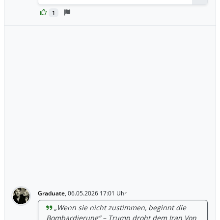
1
Graduate
,
06.05.2026 17:01 Uhr
„Wenn sie nicht zustimmen, beginnt die
Bombardierung“ – Trump droht dem Iran Von