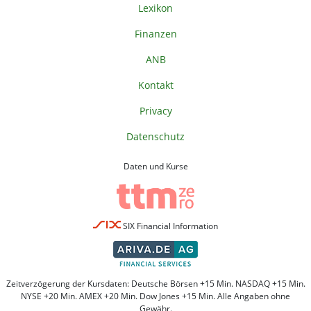
Lexikon
Finanzen
ANB
Kontakt
Privacy
Datenschutz
Daten und Kurse
SIX Financial Information
Zeitverzögerung der Kursdaten: Deutsche Börsen +15 Min. NASDAQ +15 Min.
NYSE +20 Min. AMEX +20 Min. Dow Jones +15 Min. Alle Angaben ohne
Gewähr.