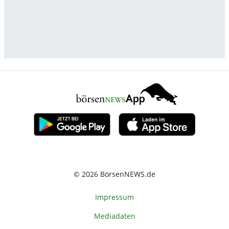
© 2026 BörsenNEWS.de
Impressum
Mediadaten