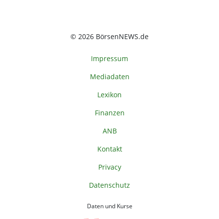
© 2026 BörsenNEWS.de
Impressum
Mediadaten
Lexikon
Finanzen
ANB
Kontakt
Privacy
Datenschutz
Daten und Kurse