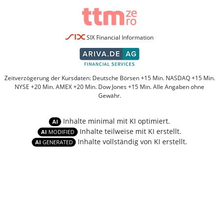
SIX Financial Information
Zeitverzögerung der Kursdaten: Deutsche Börsen +15 Min. NASDAQ +15 Min.
NYSE +20 Min. AMEX +20 Min. Dow Jones +15 Min. Alle Angaben ohne
Gewähr.
Inhalte minimal mit KI optimiert.
AI
Inhalte teilweise mit KI erstellt.
AI
MODIFIED
Inhalte vollständig von KI erstellt.
AI
GENERATED