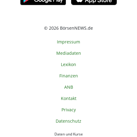
© 2026 BörsenNEWS.de
Impressum
Mediadaten
Lexikon
Finanzen
ANB
Kontakt
Privacy
Datenschutz
Daten und Kurse