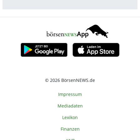
© 2026 BörsenNEWS.de
Impressum
Mediadaten
Lexikon
Finanzen