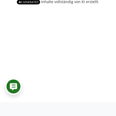
Inhalte vollständig von KI erstellt.
AI
GENERATED