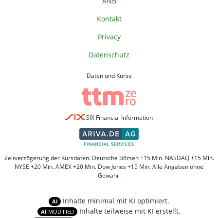
ANB
Kontakt
Privacy
Datenschutz
Daten und Kurse
SIX Financial Information
Zeitverzögerung der Kursdaten: Deutsche Börsen +15 Min. NASDAQ +15 Min.
NYSE +20 Min. AMEX +20 Min. Dow Jones +15 Min. Alle Angaben ohne
Gewähr.
Inhalte minimal mit KI optimiert.
AI
Inhalte teilweise mit KI erstellt.
AI
MODIFIED