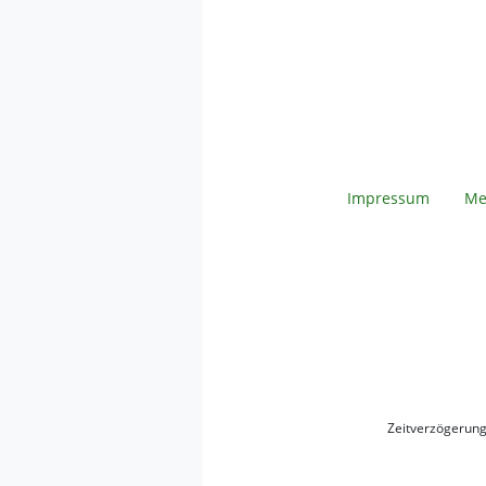
Impressum
Me
Zeitverzögerun