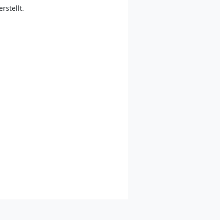
erstellt.