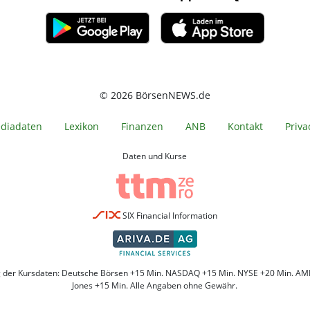
© 2026 BörsenNEWS.de
diadaten
Lexikon
Finanzen
ANB
Kontakt
Priva
Daten und Kurse
SIX Financial Information
g der Kursdaten: Deutsche Börsen +15 Min. NASDAQ +15 Min. NYSE +20 Min. AM
Jones +15 Min. Alle Angaben ohne Gewähr.