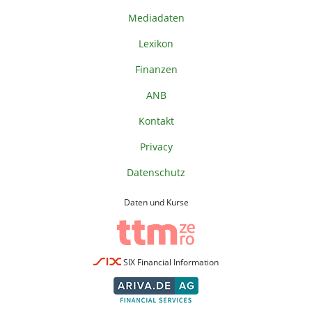
Mediadaten
Lexikon
Finanzen
ANB
Kontakt
Privacy
Datenschutz
Daten und Kurse
SIX Financial Information