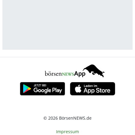
© 2026 BörsenNEWS.de
Impressum