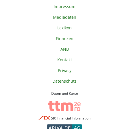
Impressum
Mediadaten
Lexikon
Finanzen
ANB
Kontakt
Privacy
Datenschutz
Daten und Kurse
SIX Financial Information