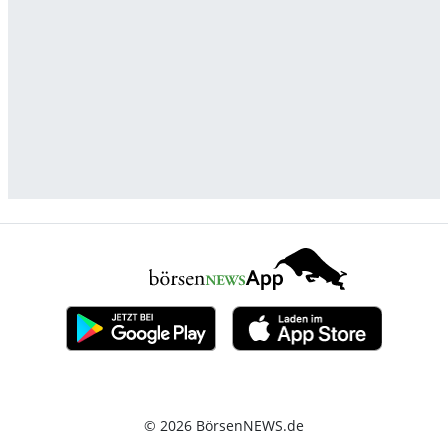
© 2026 BörsenNEWS.de