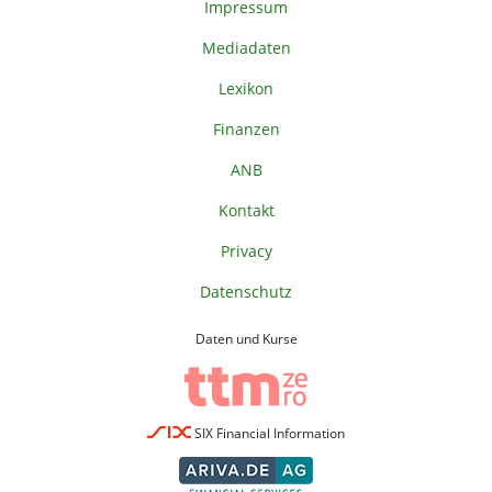
Impressum
Mediadaten
Lexikon
Finanzen
ANB
Kontakt
Privacy
Datenschutz
Daten und Kurse
SIX Financial Information