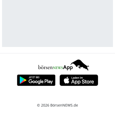
© 2026 BörsenNEWS.de