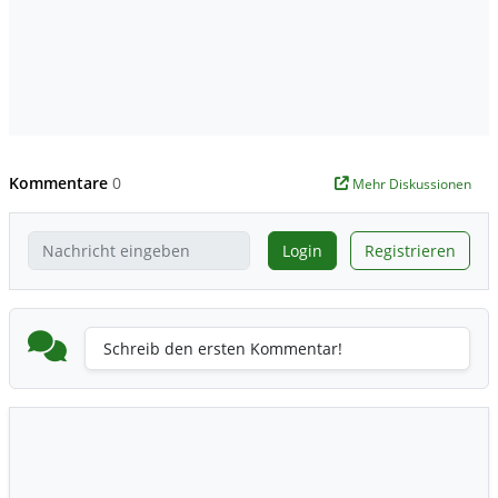
Kommentare
0
Mehr Diskussionen
Login
Registrieren
Schreib den ersten Kommentar!