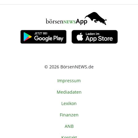
© 2026 BörsenNEWS.de
Impressum
Mediadaten
Lexikon
Finanzen
ANB
Kontakt