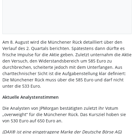
Am 8. August wird die Münchener Rück detailliert über den
Verlauf des 2. Quartals berichten. Spätestens dann dürfte es
frische Impulse für die Aktie geben. Zuletzt unternahm die Aktie
den Versuch, den Widerstandsbereich um 585 Euro zu
durchbrechen, scheiterte jedoch mit dem Unterfangen. Aus
charttechnischer Sicht ist die Aufgabenstellung klar definiert:
Die Münchener Rück muss über die 585 Euro und darf nicht
unter die 533 Euro.
Aktuelle Analystenstimmen
Die Analysten von JPMorgan bestätigten zuletzt ihr Votum
„overweight“ für die Münchener Rück. Das Kursziel hoben sie
von 530 Euro auf 650 Euro an.
(DAX® ist eine eingetragene Marke der Deutsche Börse AG)