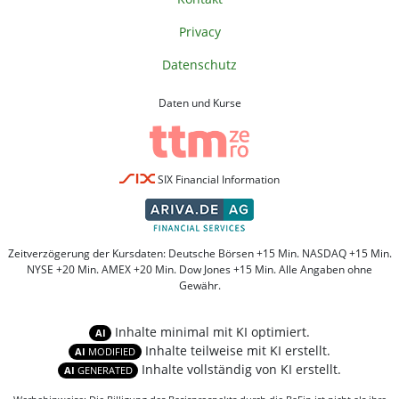
Privacy
Datenschutz
Daten und Kurse
SIX Financial Information
Zeitverzögerung der Kursdaten: Deutsche Börsen +15 Min. NASDAQ +15 Min.
NYSE +20 Min. AMEX +20 Min. Dow Jones +15 Min. Alle Angaben ohne
Gewähr.
Inhalte minimal mit KI optimiert.
AI
Inhalte teilweise mit KI erstellt.
AI
MODIFIED
Inhalte vollständig von KI erstellt.
AI
GENERATED