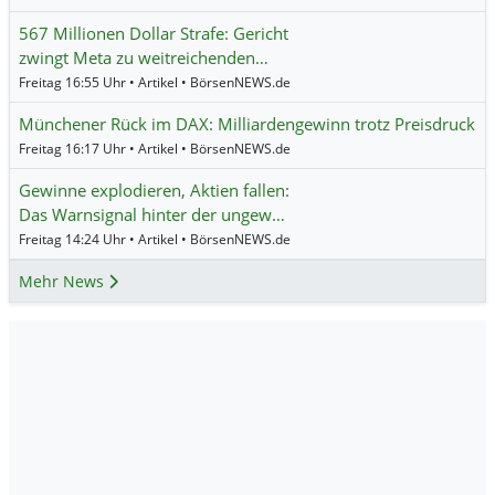
567 Millionen Dollar Strafe: Gericht
zwingt Meta zu weitreichenden…
Freitag 16:55 Uhr • Artikel • BörsenNEWS.de
Münchener Rück im DAX: Milliardengewinn trotz Preisdruck
Freitag 16:17 Uhr • Artikel • BörsenNEWS.de
Gewinne explodieren, Aktien fallen:
Das Warnsignal hinter der ungew…
Freitag 14:24 Uhr • Artikel • BörsenNEWS.de
Mehr News