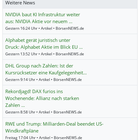
Weitere News
NVIDIA baut KI Infrastruktur weiter
aus: NVIDIA Aktie vor neuem …
Gestern 16:24 Uhr • Artikel • BörsenNEWS.de
Alphabet gerät juristisch unter
Druck: Alphabet Aktie im Blick EU …
Gestern 13:52 Uhr • Artikel • BörsenNEWS.de
DHL Group nach Zahlen: Ist der
Kursrücksetzer eine Kaufgelegenheit…
Gestern 9:14 Uhr • Artikel • BörsenNEWS.de
Rekordjagd! DAX furios ins
Wochenende: Allianz nach starken
Zahlen …
Gestern 8:58 Uhr • Artikel • BörsenNEWS.de
RWE und Trump: Milliarden-Deal beendet US-
Windkraftpläne
Freitag 17:04 Uhr • Artikel • BörsenNEWS.de