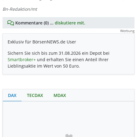
Bn-Redaktion/mt
Kommentare (0) ...
diskutiere mit.
Werbung
Exklusiv für BörsenNEWS.de User
Sichern Sie sich bis zum 31.08.2026 ein Depot bei
Smartbroker+
und erhalten Sie einen Anteil Ihrer
Lieblingsaktie im Wert von 50 Euro.
DAX
TECDAX
MDAX