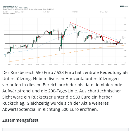
Der Kursbereich 550 Euro / 533 Euro hat zentrale Bedeutung als
Unterstützung. Neben diversen Horizontalunterstützungen
verlaufen in diesem Bereich auch der bis dato dominierende
Aufwärtstrend und die 200-Tage-Linie. Aus charttechnischer
Sicht wäre ein Rücksetzer unter die 533 Euro ein herber
Rückschlag. Gleichzeitig würde sich der Aktie weiteres
Abwärtspotenzial in Richtung 500 Euro eröffnen.
Zusammengefasst