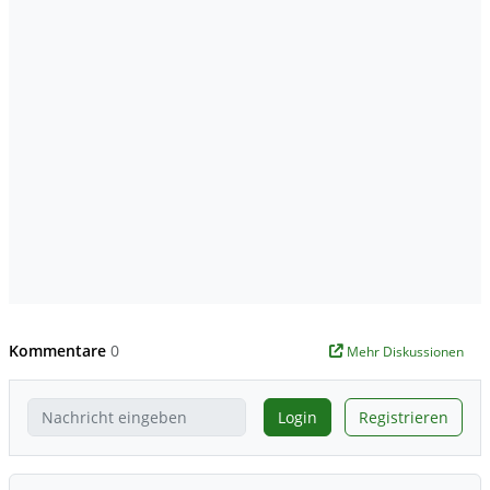
Kommentare
0
Mehr Diskussionen
Login
Registrieren