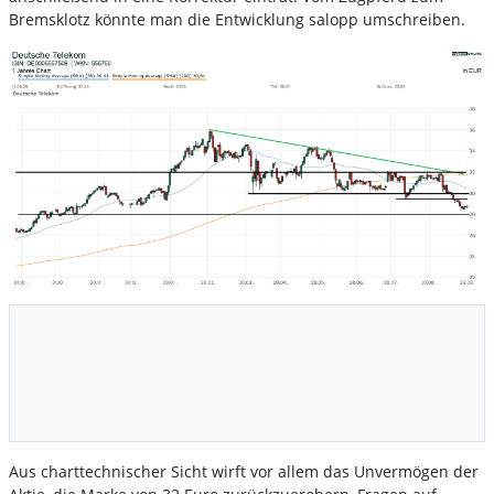
Bremsklotz könnte man die Entwicklung salopp umschreiben.
Aus charttechnischer Sicht wirft vor allem das Unvermögen der