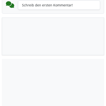
Schreib den ersten Kommentar!