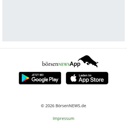
© 2026 BörsenNEWS.de
Impressum