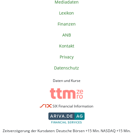
Mediadaten
Lexikon
Finanzen
ANB
Kontakt
Privacy
Datenschutz
Daten und Kurse
SIX Financial Information
Zeitverzögerung der Kursdaten: Deutsche Börsen +15 Min. NASDAQ +15 Min.