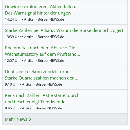
Gewinne explodieren, Aktien fallen:
Das Warnsignal hinter der ungew…
14:24 Uhr • Artikel • BörsenNEWS.de
Starke Zahlen bei Allianz: Warum die Börse dennoch zögert
13:39 Uhr • Artikel • BörsenNEWS.de
Rheinmetall nach dem Absturz: Die
Wachstumsstory auf dem Prüfstand…
12:57 Uhr • Artikel • BörsenNEWS.de
Deutsche Telekom zündet Turbo:
Starke Quartalszahlen machen der …
9:10 Uhr • Artikel • BörsenNEWS.de
Renk nach Zahlen: Aktie startet durch
und beschleunigt Trendwende
8:45 Uhr • Artikel • BörsenNEWS.de
Mehr News