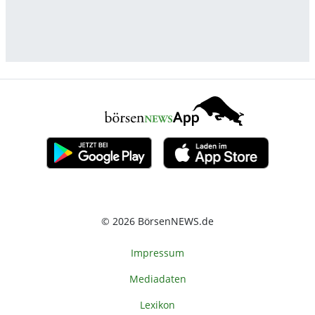
© 2026 BörsenNEWS.de
Impressum
Mediadaten
Lexikon