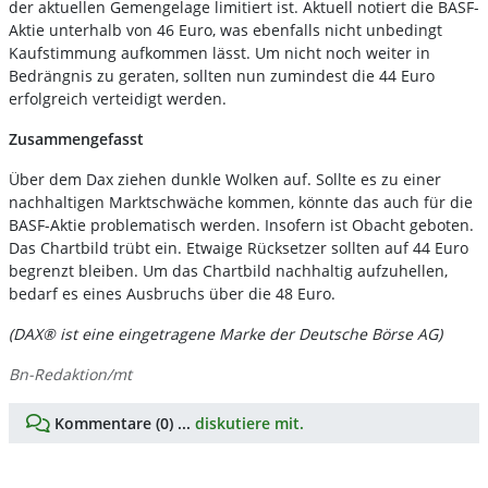
der aktuellen Gemengelage limitiert ist. Aktuell notiert die BASF-
Aktie unterhalb von 46 Euro, was ebenfalls nicht unbedingt
Kaufstimmung aufkommen lässt. Um nicht noch weiter in
Bedrängnis zu geraten, sollten nun zumindest die 44 Euro
erfolgreich verteidigt werden.
Zusammengefasst
Über dem Dax ziehen dunkle Wolken auf. Sollte es zu einer
nachhaltigen Marktschwäche kommen, könnte das auch für die
BASF-Aktie problematisch werden. Insofern ist Obacht geboten.
Das Chartbild trübt ein. Etwaige Rücksetzer sollten auf 44 Euro
begrenzt bleiben. Um das Chartbild nachhaltig aufzuhellen,
bedarf es eines Ausbruchs über die 48 Euro.
(DAX® ist eine eingetragene Marke der Deutsche Börse AG)
Bn-Redaktion/mt
Kommentare (0) ...
diskutiere mit.