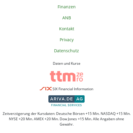
Finanzen
ANB
Kontakt
Privacy
Datenschutz
Daten und Kurse
SIX Financial Information
Zeitverzögerung der Kursdaten: Deutsche Börsen +15 Min. NASDAQ +15 Min.
NYSE +20 Min. AMEX +20 Min. Dow Jones +15 Min. Alle Angaben ohne
Gewähr.