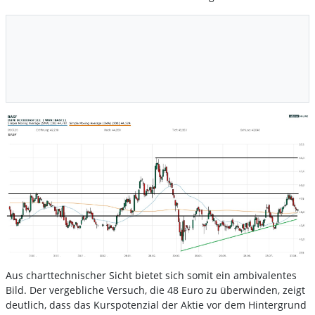
Aus charttechnischer Sicht bietet sich somit ein ambivalentes
Bild. Der vergebliche Versuch, die 48 Euro zu überwinden, zeigt
deutlich, dass das Kurspotenzial der Aktie vor dem Hintergrund