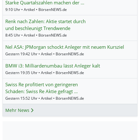
Starke Quartalszahlen machen der …
9:10 Uhr • Artikel • BörsenNEWS.de
Renk nach Zahlen: Aktie startet durch
und beschleunigt Trendwende
8:45 Uhr • Artikel • BörsenNEWS.de
Nel ASA: JPMorgan schockt Anleger mit neuem Kursziel
Gestern 19:42 Uhr • Artikel • BörsenNEWS.de
BMW i3: Milliardenumbau lässt Anleger kalt
Gestern 19:35 Uhr • Artikel • BörsenNEWS.de
Swiss Re profitiert von geringeren
Schäden: Swiss Re Aktie gefragt …
Gestern 15:52 Uhr • Artikel • BörsenNEWS.de
Mehr News