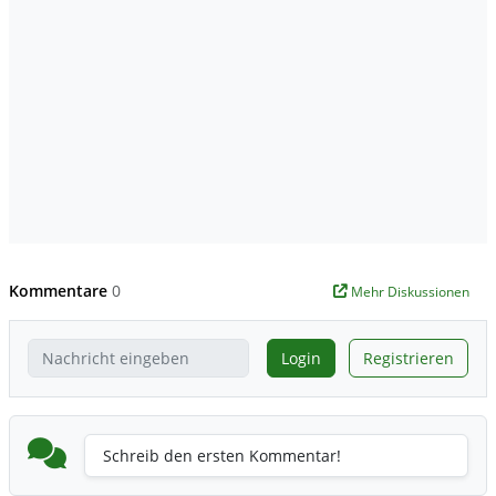
Kommentare
0
Mehr Diskussionen
Login
Registrieren
Schreib den ersten Kommentar!