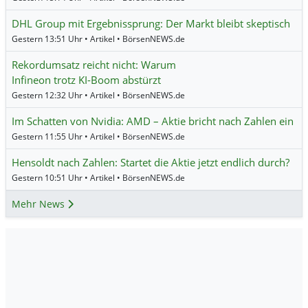
DHL Group mit Ergebnissprung: Der Markt bleibt skeptisch
Gestern 13:51 Uhr • Artikel • BörsenNEWS.de
Rekordumsatz reicht nicht: Warum
Infineon trotz KI-Boom abstürzt
Gestern 12:32 Uhr • Artikel • BörsenNEWS.de
Im Schatten von Nvidia: AMD – Aktie bricht nach Zahlen ein
Gestern 11:55 Uhr • Artikel • BörsenNEWS.de
Hensoldt nach Zahlen: Startet die Aktie jetzt endlich durch?
Gestern 10:51 Uhr • Artikel • BörsenNEWS.de
Mehr News