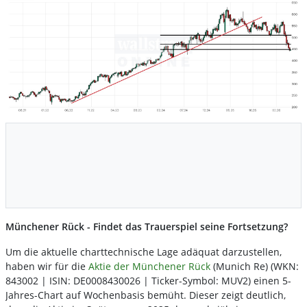
Münchener Rück - Findet das Trauerspiel seine Fortsetzung?
Um die aktuelle charttechnische Lage adäquat darzustellen,
haben wir für die
Aktie der Münchener Rück
(Munich Re) (WKN:
843002 | ISIN: DE0008430026 | Ticker-Symbol: MUV2) einen 5-
Jahres-Chart auf Wochenbasis bemüht. Dieser zeigt deutlich,