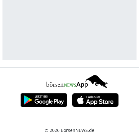
© 2026 BörsenNEWS.de