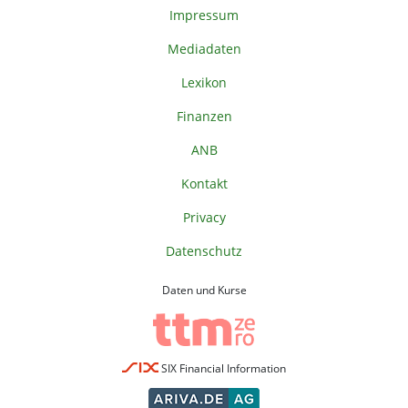
Impressum
Mediadaten
Lexikon
Finanzen
ANB
Kontakt
Privacy
Datenschutz
Daten und Kurse
SIX Financial Information