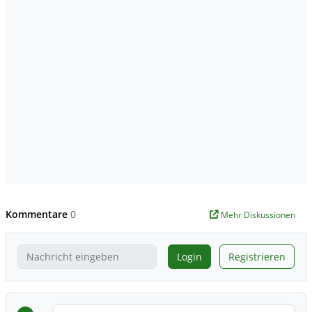
Kommentare
0
Mehr Diskussionen
Login
Registrieren