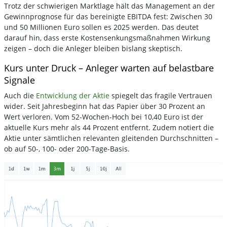
Trotz der schwierigen Marktlage hält das Management an der
Gewinnprognose für das bereinigte EBITDA fest: Zwischen 30
und 50 Millionen Euro sollen es 2025 werden. Das deutet
darauf hin, dass erste Kostensenkungsmaßnahmen Wirkung
zeigen – doch die Anleger bleiben bislang skeptisch.
Kurs unter Druck – Anleger warten auf belastbare
Signale
Auch die
Entwicklung der Aktie
spiegelt das fragile Vertrauen
wider. Seit Jahresbeginn hat das Papier über 30 Prozent an
Wert verloren. Vom 52-Wochen-Hoch bei 10,40 Euro ist der
aktuelle Kurs mehr als 44 Prozent entfernt. Zudem notiert die
Aktie unter sämtlichen relevanten gleitenden Durchschnitten –
ob auf 50-, 100- oder 200-Tage-Basis.