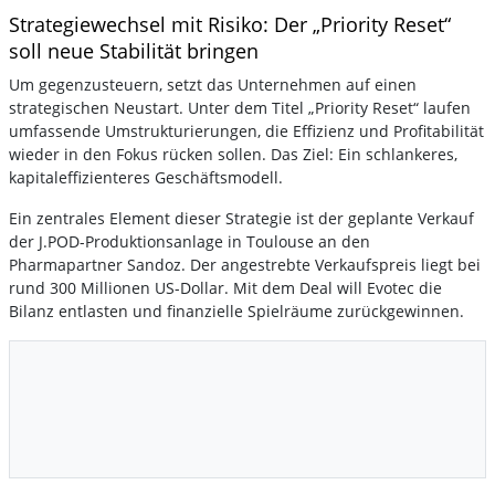
Strategiewechsel mit Risiko: Der „Priority Reset“
soll neue Stabilität bringen
Um gegenzusteuern, setzt das Unternehmen auf einen
strategischen Neustart. Unter dem Titel „Priority Reset“ laufen
umfassende Umstrukturierungen, die Effizienz und Profitabilität
wieder in den Fokus rücken sollen. Das Ziel: Ein schlankeres,
kapitaleffizienteres Geschäftsmodell.
Ein zentrales Element dieser Strategie ist der geplante Verkauf
der J.POD-Produktionsanlage in Toulouse an den
Pharmapartner Sandoz. Der angestrebte Verkaufspreis liegt bei
rund 300 Millionen US-Dollar. Mit dem Deal will Evotec die
Bilanz entlasten und finanzielle Spielräume zurückgewinnen.