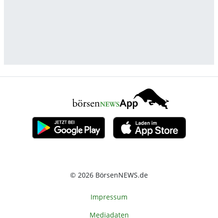
© 2026 BörsenNEWS.de
Impressum
Mediadaten