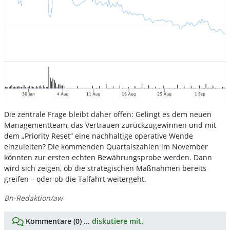
Die zentrale Frage bleibt daher offen: Gelingt es dem neuen
Managementteam, das Vertrauen zurückzugewinnen und mit
dem „Priority Reset“ eine nachhaltige operative Wende
einzuleiten? Die kommenden Quartalszahlen im November
könnten zur ersten echten Bewährungsprobe werden. Dann
wird sich zeigen, ob die strategischen Maßnahmen bereits
greifen – oder ob die Talfahrt weitergeht.
Bn-Redaktion/aw
Kommentare (0) ...
diskutiere mit.