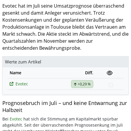
Evotec hat im Juli seine Umsatzprognose überraschend
gesenkt und damit Anleger verunsichert. Trotz
Kostensenkungen und der geplanten Veräußerung der
Produktionsanlage in Toulouse bleibt das Vertrauen am
Markt schwach. Die Aktie steckt im Abwärtstrend, und die
Quartalszahlen im November werden zur
entscheidenden Bewährungsprobe.
Werte zum Artikel
Name
Diff.
Evotec
+0,29 %
Watchlis
Prognosebruch im Juli – und keine Entwarnung zur
Halbzeit
Bei
Evotec
hat sich die Stimmung am Kapitalmarkt spürbar
abgekühlt. Seit der überraschenden Prognosesenkung im Juli