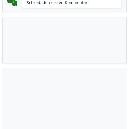
Schreib den ersten Kommentar!